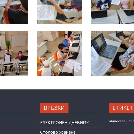
ВРЪЗКИ
ЕТИКЕТ
обществен съ
ЕЛЕКТРОНЕН ДНЕВНИК
Столово хранене