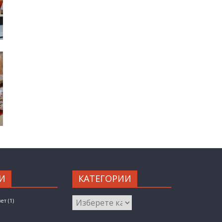
И
КАТЕГОРИИ
КАТЕГОРИИ
вет
(1)