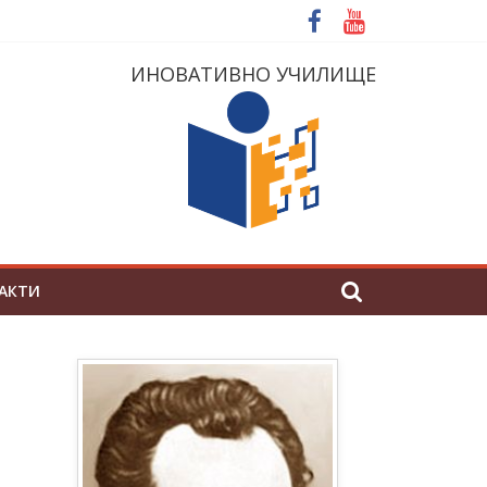
ИНОВАТИВНО УЧИЛИЩЕ
АКТИ