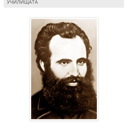
УЧИЛИЩАТА