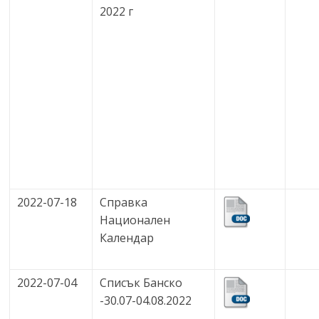
2022 г
2022-07-18
Справка
Национален
Календар
2022-07-04
Списък Банско
-30.07-04.08.2022