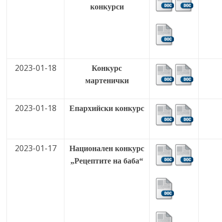
конкурси
2023-01-18
Конкурс
мартенички
2023-01-18
Епархийски конкурс
2023-01-17
Национален конкурс
„Рецептите на баба“