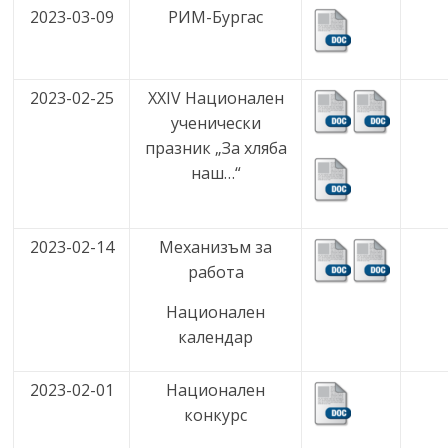
2023-03-09
РИМ-Бургас
2023-02-25
XXIV Национален
ученически
празник „За хляба
наш…“
2023-02-14
Механизъм за
работа
Национален
календар
2023-02-01
Национален
конкурс