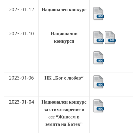
2023-01-12
Национален конкурс
2023-01-10
Национални
конкурси
2023-01-06
НК „Бог е любов“
2023-01-04
Национален конкурс
за
стихотворение и
есе
“Живеем в
земята на Ботев”