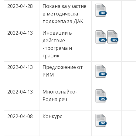
2022-04-28
Покана за участие
в методическа
подкрепа за ДАК
2022-04-13
Иновации в
действие
-програма и
график
2022-04-13
Предложение от
РИМ
2022-04-13
Многознайко-
Родна реч
2022-04-08
Конкурс