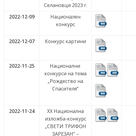
Селановци 2023 г.
2022-12-09
Национален
конкурс
2022-12-07
Конкурс картини
2022-11-25
Национални
конкурси на тема
„Рождество на
Спасителя“
2022-11-24
XX Национална
изложба-конкурс
„СВЕТИ ТРИФОН
ЗАРЕЗАН” –