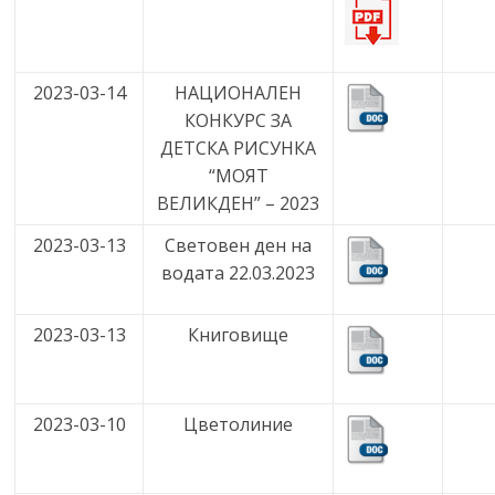
2023-03-14
НАЦИОНАЛЕН
КОНКУРС ЗА
ДЕТСКА РИСУНКА
“МОЯТ
ВЕЛИКДЕН” – 2023
2023-03-13
Световен ден на
водата 22.03.2023
2023-03-13
Книговище
2023-03-10
Цветолиние