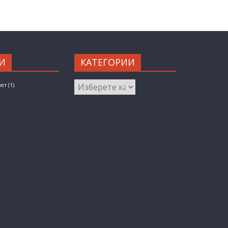
И
КАТЕГОРИИ
КАТЕГОРИИ
вет
(1)