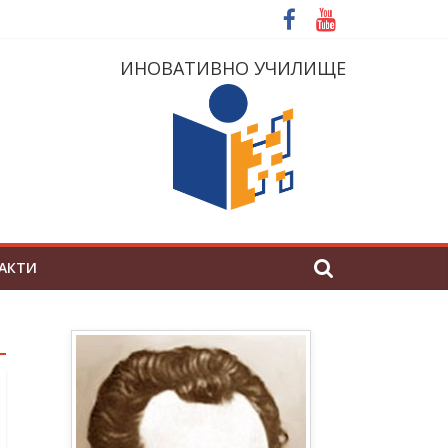
ИНОВАТИВНО УЧИЛИЩЕ
АКТИ