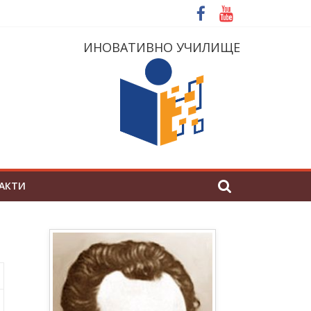
ИНОВАТИВНО УЧИЛИЩЕ
АКТИ