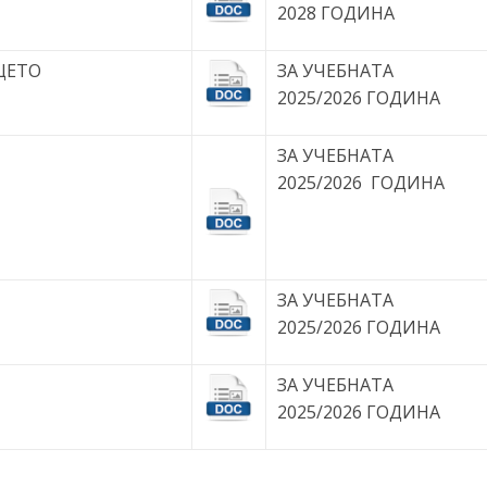
2028 ГОДИНА
ЩЕТО
ЗА УЧЕБНАТА
2025/2026 ГОДИНА
ЗА УЧЕБНАТА
2025/2026 ГОДИНА
ЗА УЧЕБНАТА
2025/2026 ГОДИНА
ЗА УЧЕБНАТА
2025/2026 ГОДИНА