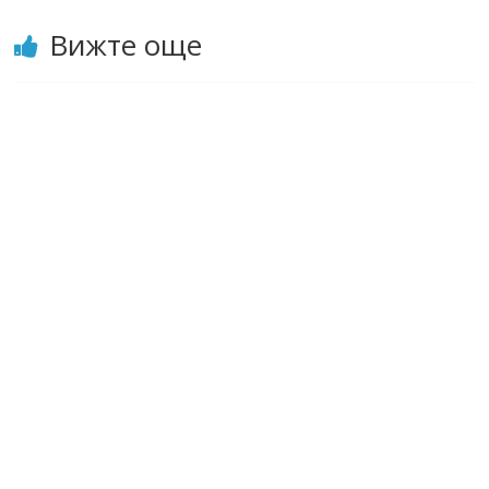
Вижте още