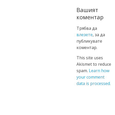
Вашият
коментар
Трябва да
влезете
, за да
публикувате
коментар.
This site uses
Akismet to reduce
spam.
Learn how
your comment
data is processed.