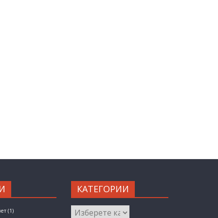
И
КАТЕГОРИИ
КАТЕГОРИИ
вет
(1)