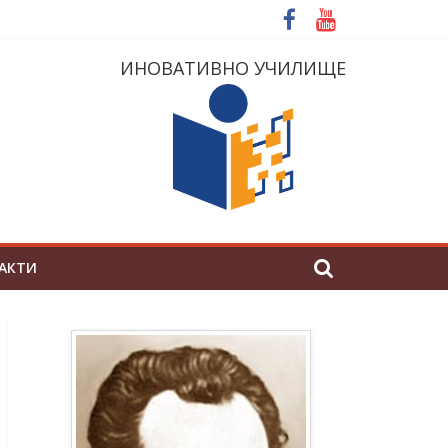
ИНОВАТИВНО УЧИЛИЩЕ
АКТИ