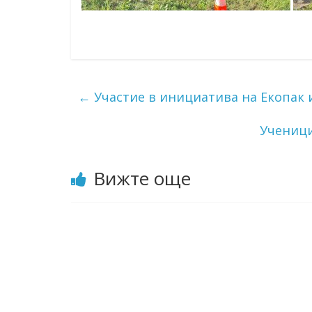
←
Участие в инициатива на Екопак 
Ученици
Вижте още