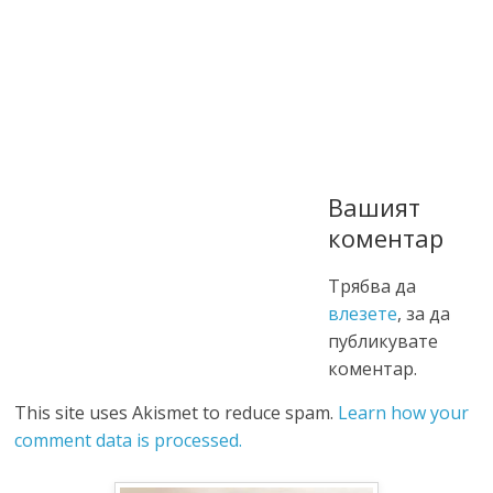
Вашият
коментар
Трябва да
влезете
, за да
публикувате
коментар.
This site uses Akismet to reduce spam.
Learn how your
comment data is processed.