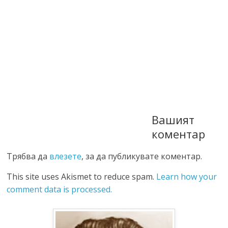
Вашият
коментар
Трябва да
влезете
, за да публикувате коментар.
This site uses Akismet to reduce spam.
Learn how your
comment data is processed.