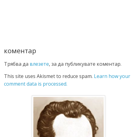
коментар
Трябва да
влезете
, за да публикувате коментар.
This site uses Akismet to reduce spam.
Learn how your
comment data is processed.