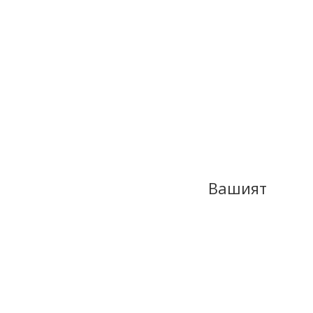
Вашият