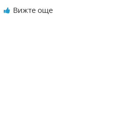
Вижте още