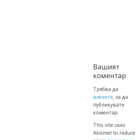
Вашият
коментар
Трябва да
влезете
, за да
публикувате
коментар.
This site uses
Akismet to reduce