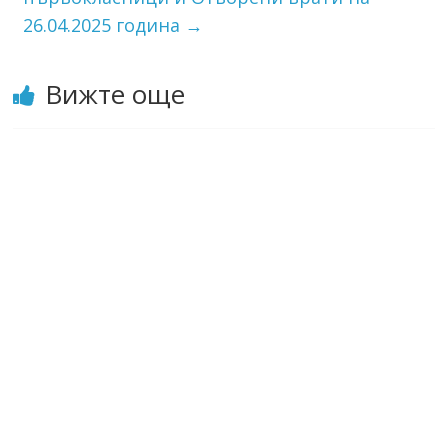
26.04.2025 година
→
Вижте още