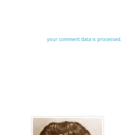
your comment data is processed.