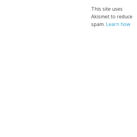
This site uses
Akismet to reduce
spam.
Learn how