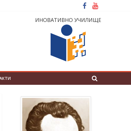
ИНОВАТИВНО УЧИЛИЩЕ
АКТИ