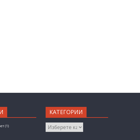
И
КАТЕГОРИИ
КАТЕГОРИИ
вет
(1)