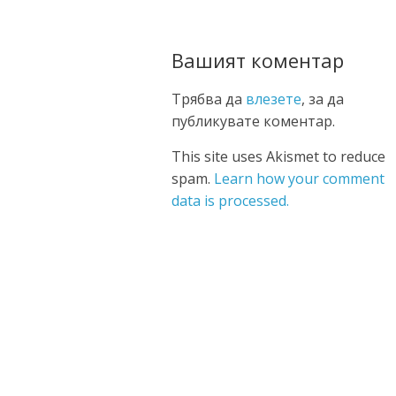
Вашият коментар
Трябва да
влезете
, за да
публикувате коментар.
This site uses Akismet to reduce
spam.
Learn how your comment
data is processed.