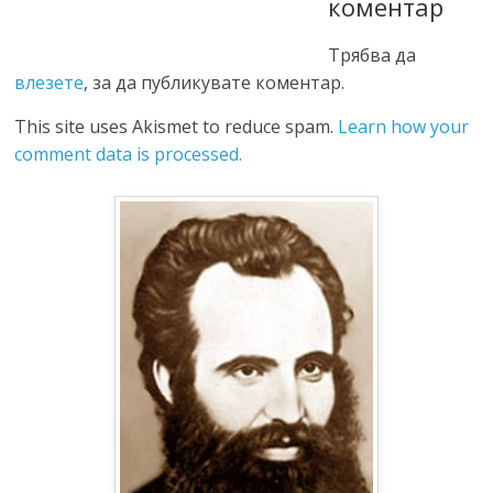
коментар
Трябва да
влезете
, за да публикувате коментар.
This site uses Akismet to reduce spam.
Learn how your
comment data is processed.