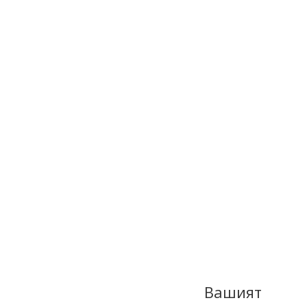
Вашият