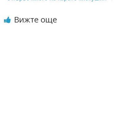
Вижте още