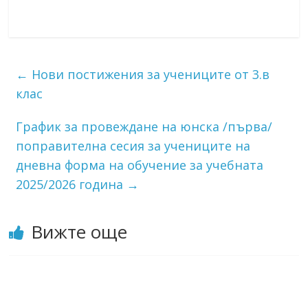
←
Нови постижения за учениците от 3.в
клас
График за провеждане на юнска /първа/
поправителна сесия за учениците на
дневна форма на обучение за учебната
2025/2026 година
→
Вижте още