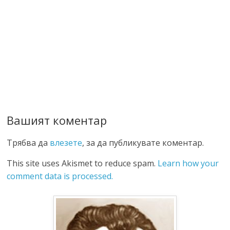
Вашият коментар
Трябва да
влезете
, за да публикувате коментар.
This site uses Akismet to reduce spam.
Learn how your
comment data is processed.