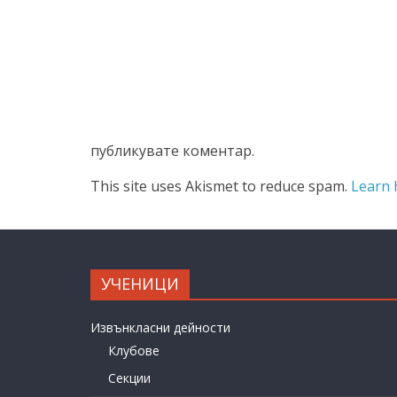
публикувате коментар.
This site uses Akismet to reduce spam.
Learn 
УЧЕНИЦИ
Извънкласни дейности
Клубове
Секции