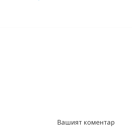
Вашият коментар