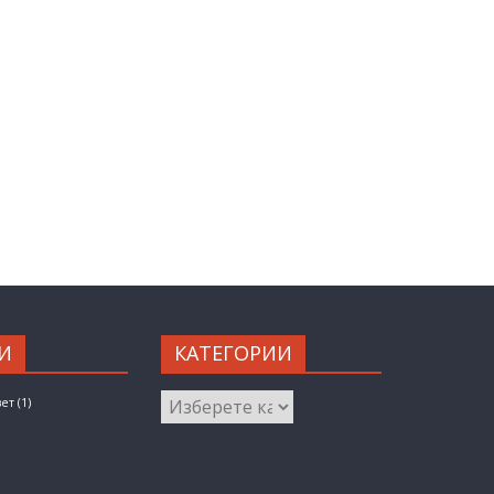
И
КАТЕГОРИИ
КАТЕГОРИИ
вет
(1)