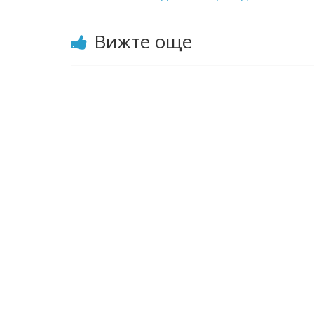
Вижте още