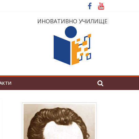
ИНОВАТИВНО УЧИЛИЩЕ
АКТИ