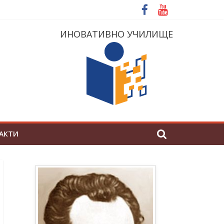
ИНОВАТИВНО УЧИЛИЩЕ
АКТИ