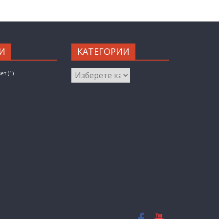
И
КАТЕГОРИИ
КАТЕГОРИИ
вет
(1)