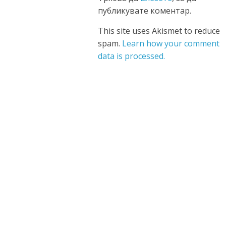
публикувате коментар.
This site uses Akismet to reduce
spam.
Learn how your comment
data is processed.