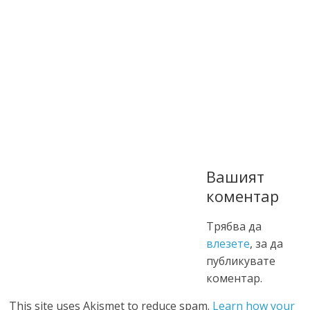
Вашият
коментар
Трябва да
влезете
, за да
публикувате
коментар.
This site uses Akismet to reduce spam.
Learn how your