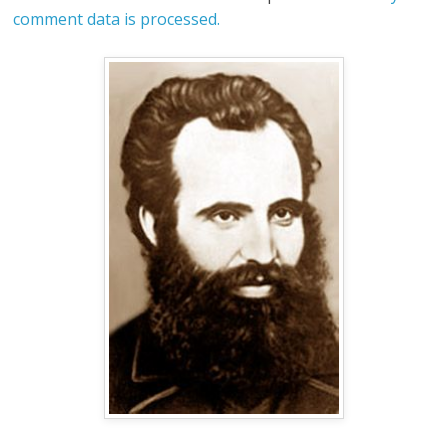
comment data is processed.