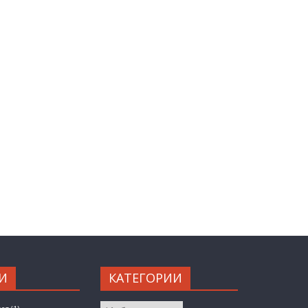
И
КАТЕГОРИИ
КАТЕГОРИИ