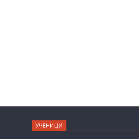
УЧЕНИЦИ