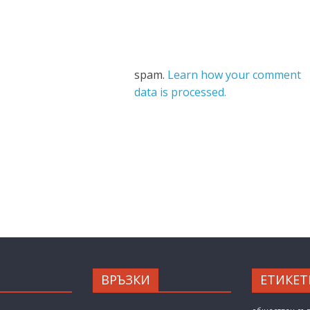
spam.
Learn how your comment
data is processed.
ВРЪЗКИ
ЕТИКЕТ