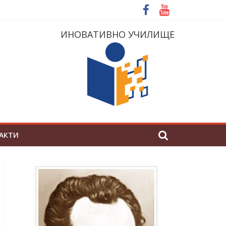
ИНОВАТИВНО УЧИЛИЩЕ
АКТИ