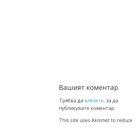
Вашият коментар
Трябва да
влезете
, за да
публикувате коментар.
This site uses Akismet to reduce