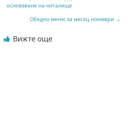
основаване на читалище
Обедно меню за месец ноември
→
Вижте още