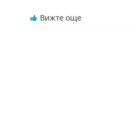
Вижте още