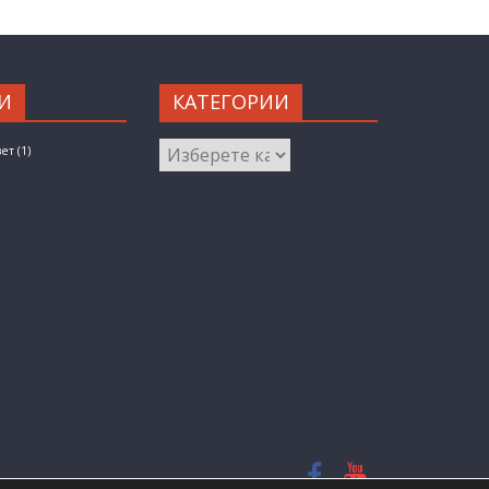
И
КАТЕГОРИИ
КАТЕГОРИИ
вет
(1)