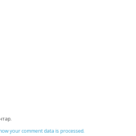
нтар.
how your comment data is processed.