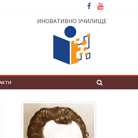
ИНОВАТИВНО УЧИЛИЩЕ
АКТИ