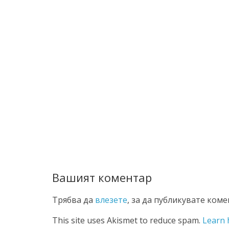
Вашият коментар
Трябва да
влезете
, за да публикувате коме
This site uses Akismet to reduce spam.
Learn 