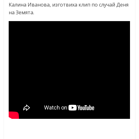
Калина Иванова, изготвиха клип по случай Деня
на Земята.