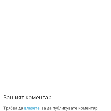
Вашият коментар
Трябва да
влезете
, за да публикувате коментар.