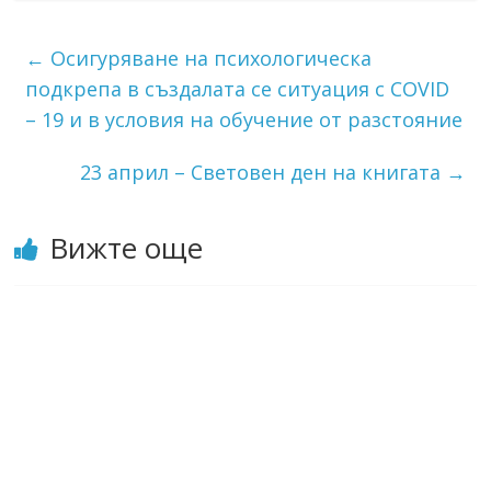
←
Осигуряване на психологическа
подкрепа в създалата се ситуация с COVID
– 19 и в условия на обучение от разстояние
23 април – Световен ден на книгата
→
Вижте още