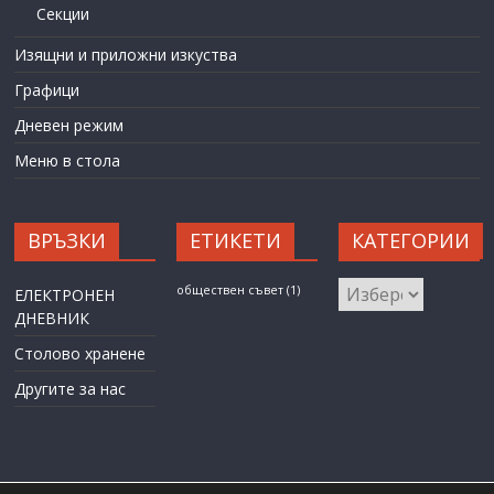
Секции
Изящни и приложни изкуства
Графици
Дневен режим
Меню в стола
ВРЪЗКИ
ЕТИКЕТИ
КАТЕГОРИИ
КАТЕГОРИИ
обществен съвет
(1)
ЕЛЕКТРОНЕН
ДНЕВНИК
Столово хранене
Другите за нас