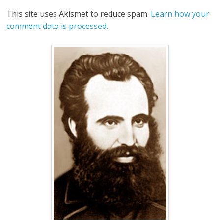
This site uses Akismet to reduce spam.
Learn how your
comment data is processed.