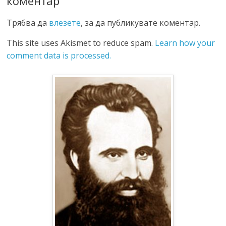
коментар
Трябва да
влезете
, за да публикувате коментар.
This site uses Akismet to reduce spam.
Learn how your
comment data is processed.