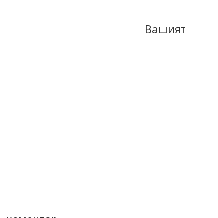
Вашият