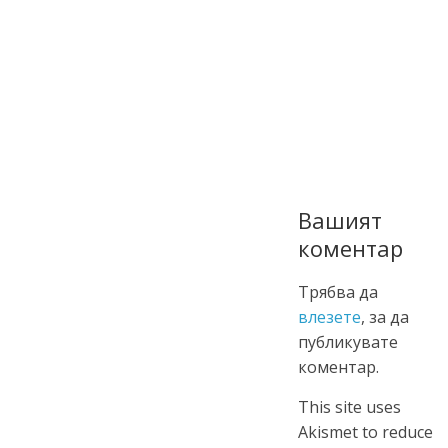
Вашият
коментар
Трябва да
влезете
, за да
публикувате
коментар.
This site uses
Akismet to reduce