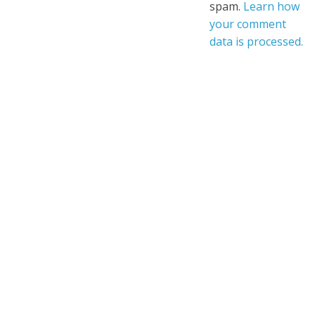
spam.
Learn how
your comment
data is processed.