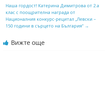
Наша гордост! Катерина Димитрова от 2.а
клас с поощрителна награда от
Националния конкурс-рецитал „Левски –
150 години в сърцето на България“
→
Вижте още