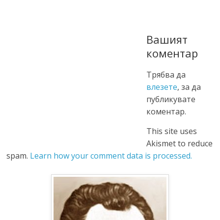
Вашият
коментар
Трябва да
влезете
, за да
публикувате
коментар.
This site uses
Akismet to reduce
spam.
Learn how your comment data is processed.