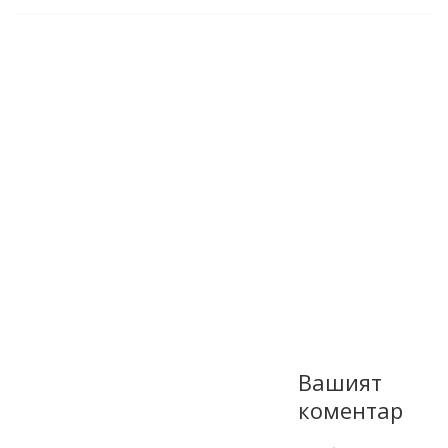
Вашият
коментар