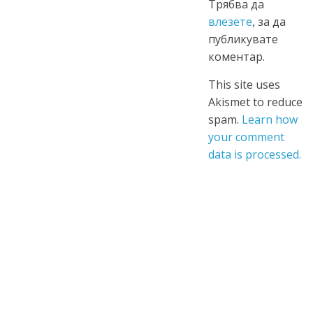
Трябва да
влезете
, за да
публикувате
коментар.
This site uses
Akismet to reduce
spam.
Learn how
your comment
data is processed.