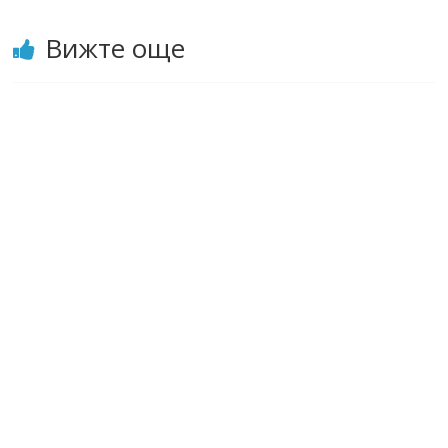
Вижте още