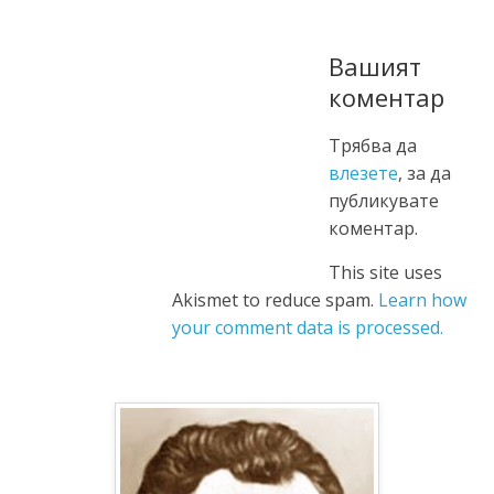
Вашият
коментар
Трябва да
влезете
, за да
публикувате
коментар.
This site uses
Akismet to reduce spam.
Learn how
your comment data is processed.