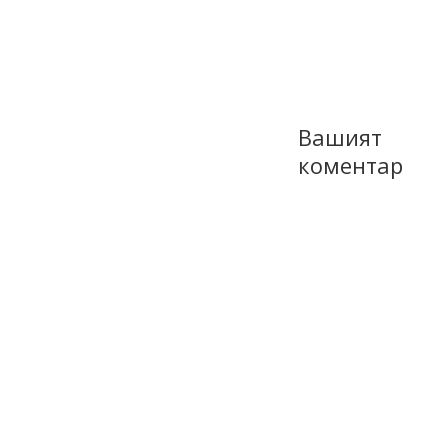
Вашият
коментар