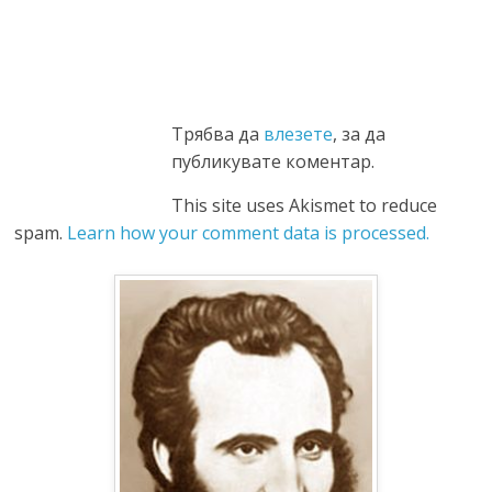
Трябва да
влезете
, за да
публикувате коментар.
This site uses Akismet to reduce
spam.
Learn how your comment data is processed.