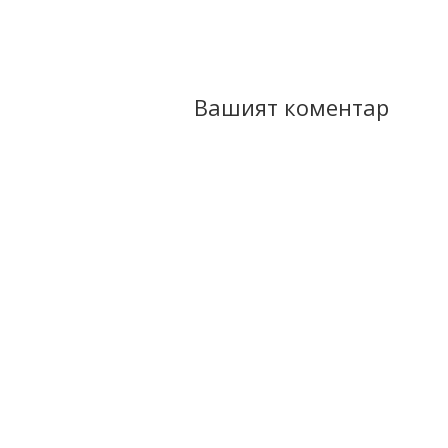
Вашият коментар