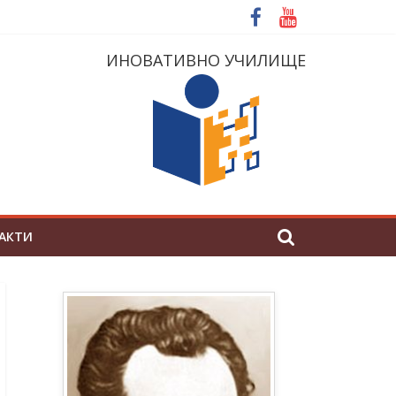
ИНОВАТИВНО УЧИЛИЩЕ
АКТИ