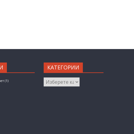
И
КАТЕГОРИИ
КАТЕГОРИИ
вет
(1)