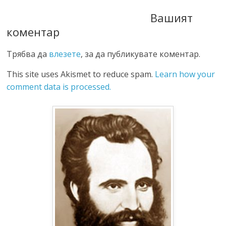
Вашият
коментар
Трябва да
влезете
, за да публикувате коментар.
This site uses Akismet to reduce spam.
Learn how your
comment data is processed.