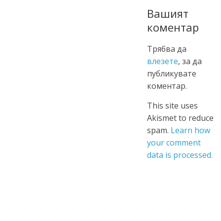
Вашият
коментар
Трябва да
влезете
, за да
публикувате
коментар.
This site uses
Akismet to reduce
spam.
Learn how
your comment
data is processed.