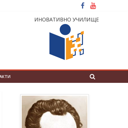
ИНОВАТИВНО УЧИЛИЩЕ
АКТИ