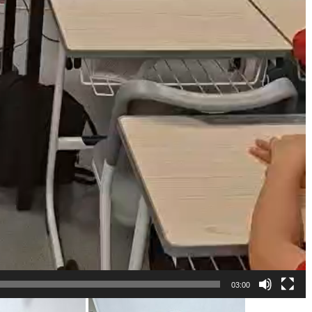
03:00