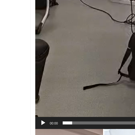
00:00