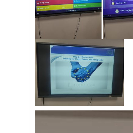
Видео