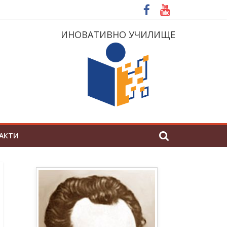
ИНОВАТИВНО УЧИЛИЩЕ
АКТИ