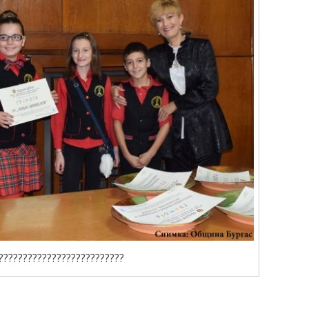
??????????????????????????