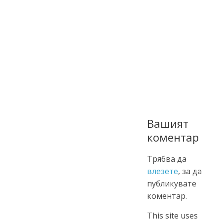
Вашият
коментар
Трябва да
влезете
, за да
публикувате
коментар.
This site uses