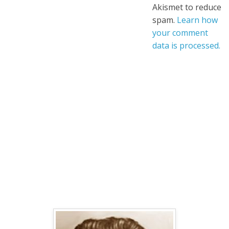
Akismet to reduce
spam.
Learn how
your comment
data is processed.