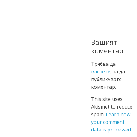
Вашият
коментар
Трябва да
влезете
, за да
публикувате
коментар.
This site uses
Akismet to reduce
spam.
Learn how
your comment
data is processed.