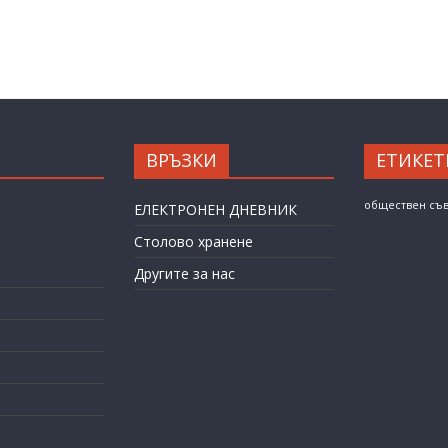
ВРЪЗКИ
ЕТИКЕТ
обществен съ
ЕЛЕКТРОНЕН ДНЕВНИК
Столово хранене
Другите за нас