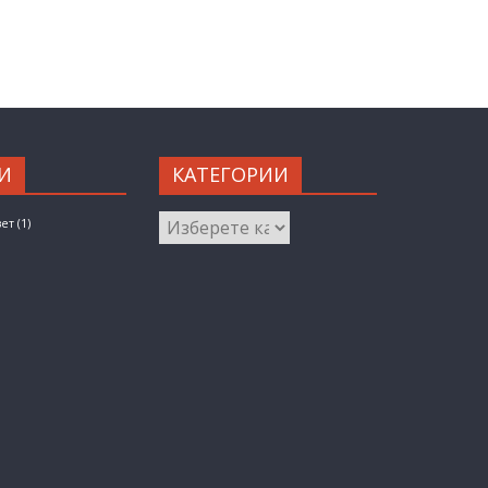
И
КАТЕГОРИИ
КАТЕГОРИИ
вет
(1)