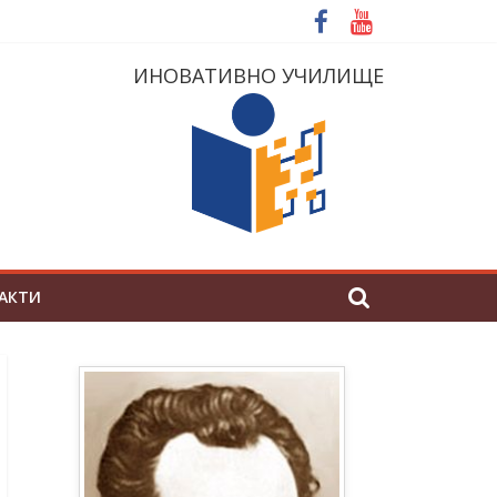
ИНОВАТИВНО УЧИЛИЩЕ
АКТИ