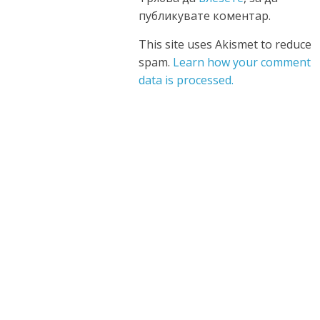
публикувате коментар.
This site uses Akismet to reduce
spam.
Learn how your comment
data is processed.