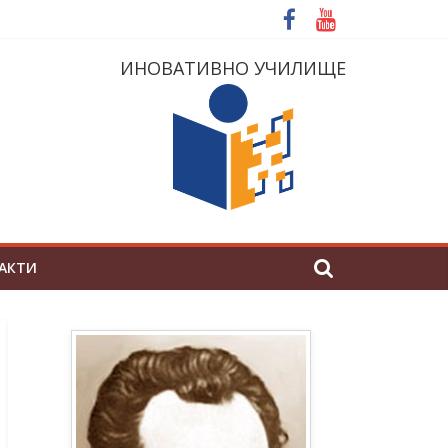
ИНОВАТИВНО УЧИЛИЩЕ
АКТИ