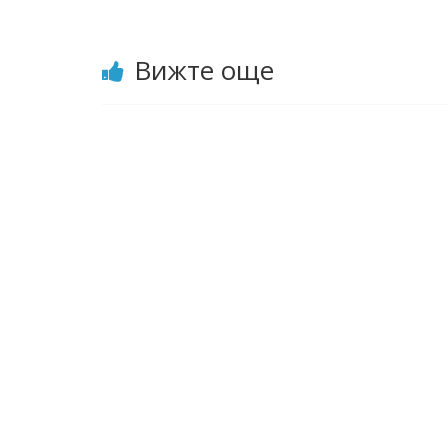
Вижте още