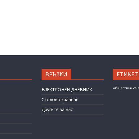
ВРЪЗКИ
ЕТИКЕТ
обществен съ
ЕЛЕКТРОНЕН ДНЕВНИК
Столово хранене
Другите за нас