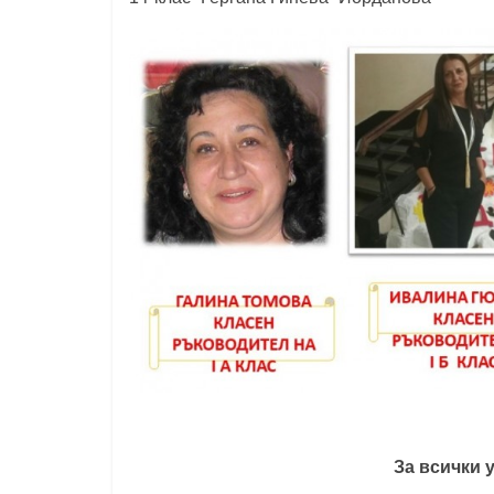
За всички 