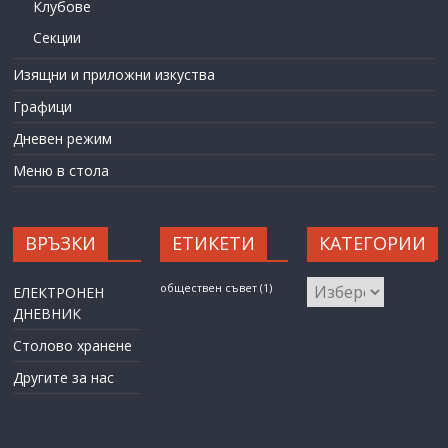
Клубове
Секции
Изящни и приложни изкуства
Графици
Дневен режим
Меню в стола
ВРЪЗКИ
ЕТИКЕТИ
КАТЕГОРИИ
КАТЕГОРИИ
обществен съвет
(1)
ЕЛЕКТРОНЕН
ДНЕВНИК
Столово хранене
Другите за нас