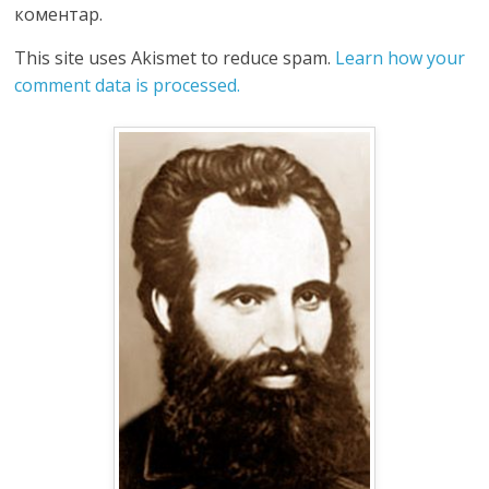
коментар.
This site uses Akismet to reduce spam.
Learn how your
comment data is processed.