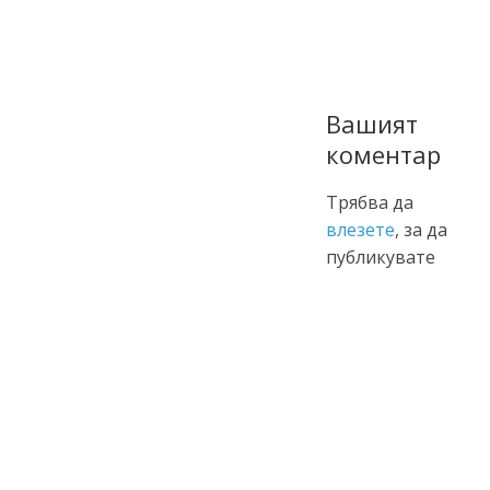
Вашият
коментар
Трябва да
влезете
, за да
публикувате