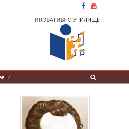
ИНОВАТИВНО УЧИЛИЩЕ
АКТИ