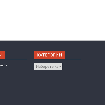
И
КАТЕГОРИИ
КАТЕГОРИИ
вет
(1)