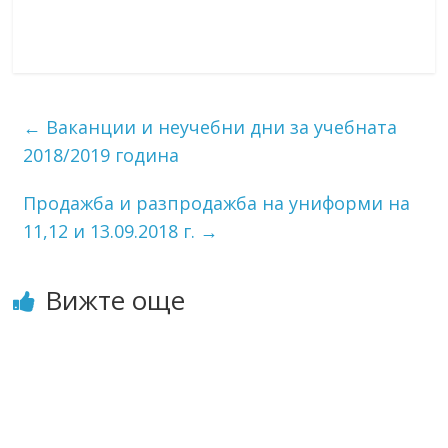
←
Ваканции и неучебни дни за учебната
2018/2019 година
Продажба и разпродажба на униформи на
11,12 и 13.09.2018 г.
→
Вижте още