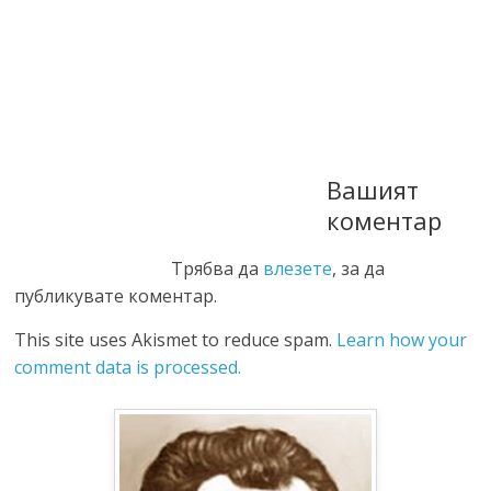
Вашият
коментар
Трябва да
влезете
, за да
публикувате коментар.
This site uses Akismet to reduce spam.
Learn how your
comment data is processed.