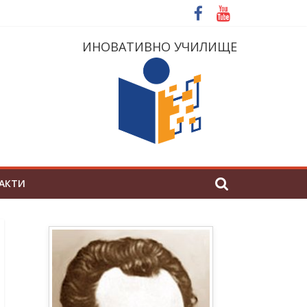
ИНОВАТИВНО УЧИЛИЩЕ
АКТИ