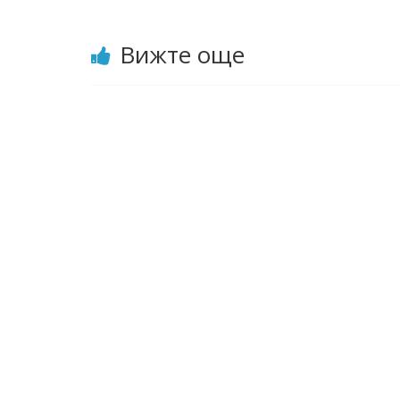
Вижте още