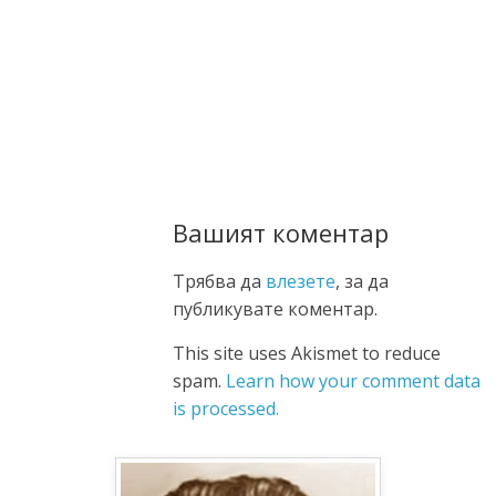
Вашият коментар
Трябва да
влезете
, за да
публикувате коментар.
This site uses Akismet to reduce
spam.
Learn how your comment data
is processed.