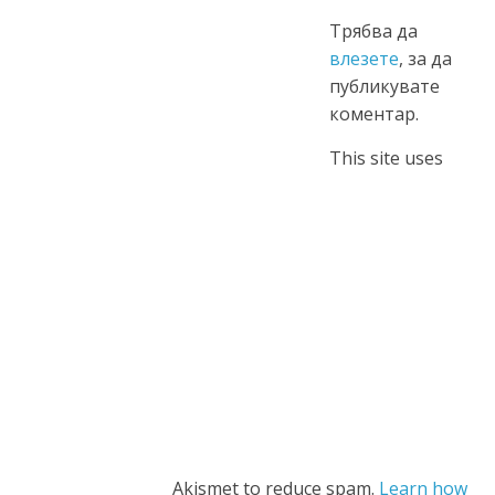
Трябва да
влезете
, за да
публикувате
коментар.
This site uses
Akismet to reduce spam.
Learn how