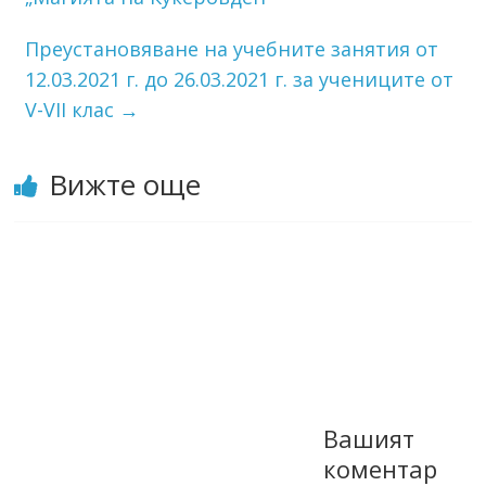
Преустановяване на учебните занятия от
12.03.2021 г. до 26.03.2021 г. за учениците от
V-VII клас
→
Вижте още
Вашият
коментар