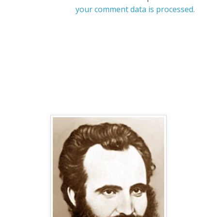
your comment data is processed.