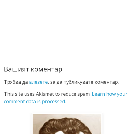
Вашият коментар
Трябва да
влезете
, за да публикувате коментар.
This site uses Akismet to reduce spam.
Learn how your
comment data is processed.