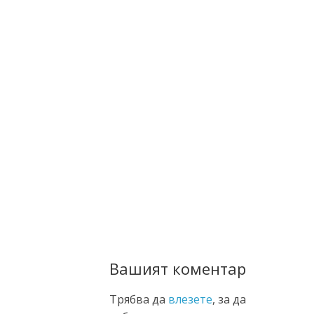
Вашият коментар
Трябва да
влезете
, за да