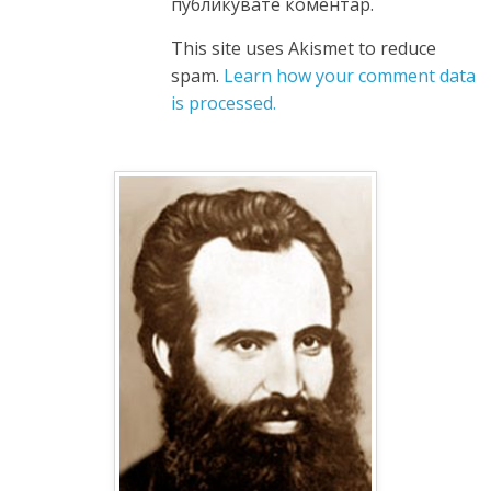
публикувате коментар.
This site uses Akismet to reduce
spam.
Learn how your comment data
is processed.