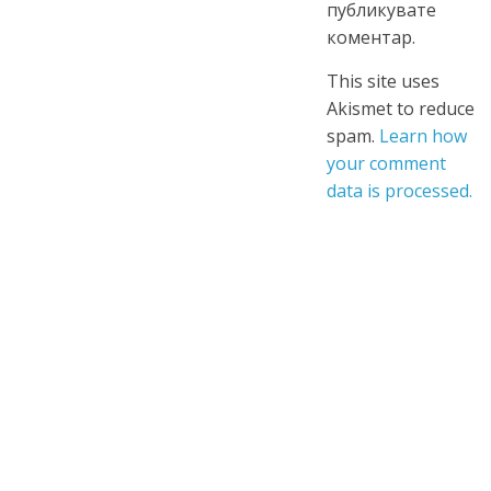
публикувате
коментар.
This site uses
Akismet to reduce
spam.
Learn how
your comment
data is processed.