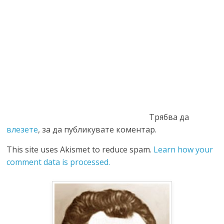
Трябва да
влезете
, за да публикувате коментар.
This site uses Akismet to reduce spam.
Learn how your
comment data is processed.